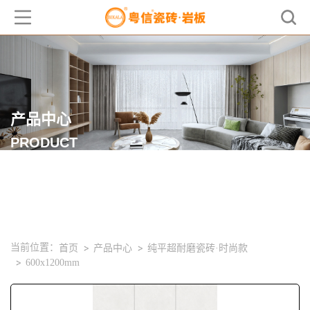
产品中心
PRODUCT
当前位置：
首页
产品中心
纯平超耐磨瓷砖·时尚款
600x1200mm