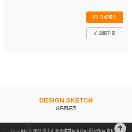
在线留言
返回列表
DESIGN SKETCH
效果图展示
Copyright © 2022 佛山市瓷语建材有限公司 版权所有
粤ICP备