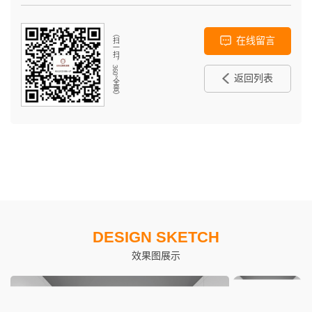
（扫一扫，360°全景）
在线留言
返回列表
DESIGN SKETCH
效果图展示