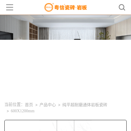
产品中心
PRODUCT
当前位置：
首页
产品中心
纯平超耐磨通体岩板瓷砖
600X1200mm