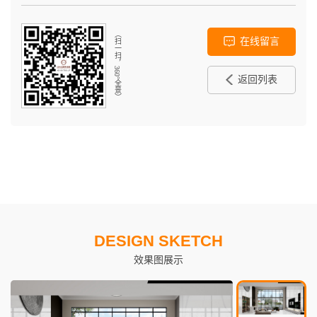
（扫一扫，360°全景）
在线留言
返回列表
DESIGN SKETCH
效果图展示