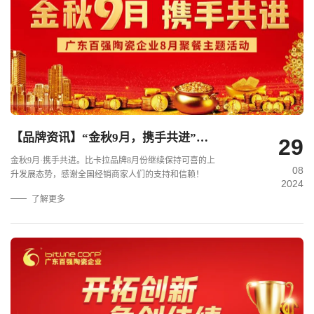
【品牌资讯】“金秋9月，携手共进”——比卡拉瓷砖·岩板8月份月度工作会议及月度聚餐圆满举行！.
29
金秋9月·携手共进。比卡拉品牌8月份继续保持可喜的上
08
升发展态势，感谢全国经销商家人们的支持和信赖！
2024
了解更多