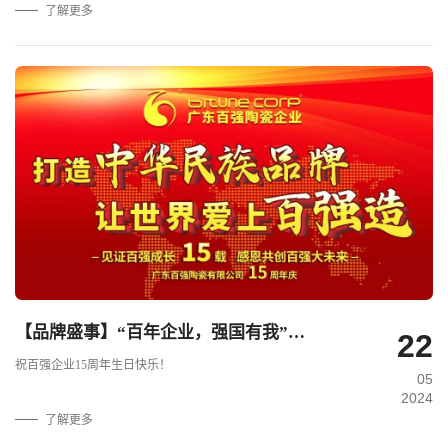
了解更多
【品牌盛事】“百年企业，强国有我”——热烈庆祝比卡拉瓷砖·岩板生产基地广东百强陶瓷有限公司15周年庆！.
22
祝百强企业15周年生日快乐！
05
2024
了解更多