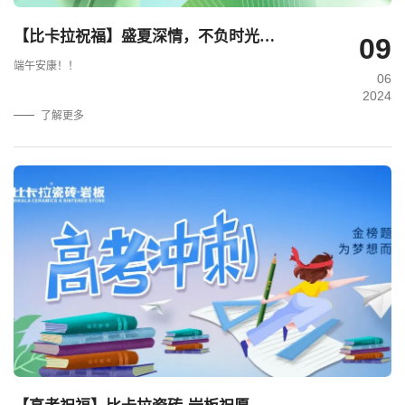
【比卡拉祝福】盛夏深情，不负时光，半盏雄黄，一声安康！.
09
端午安康！！
06
2024
了解更多