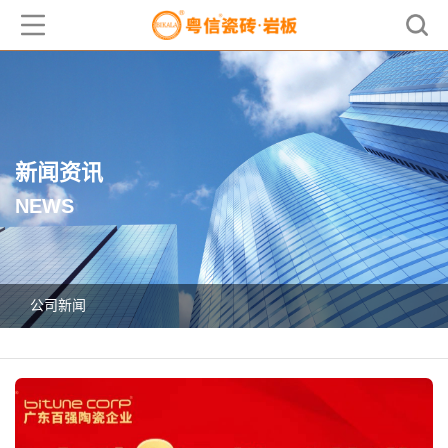
新闻资讯
NEWS
公司新闻