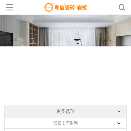
产品中心
PRODUCT
更多选项
翡翠山河系列