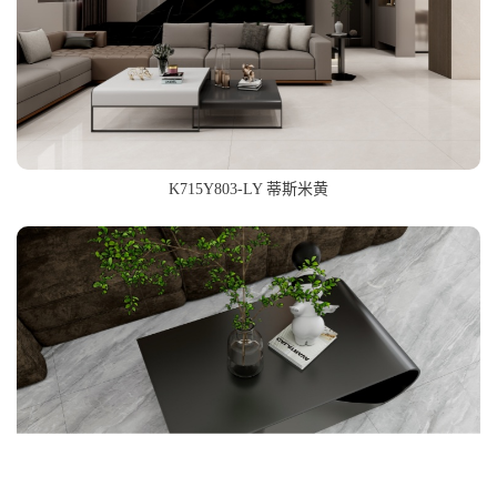
K715Y803-LY 蒂斯米黄