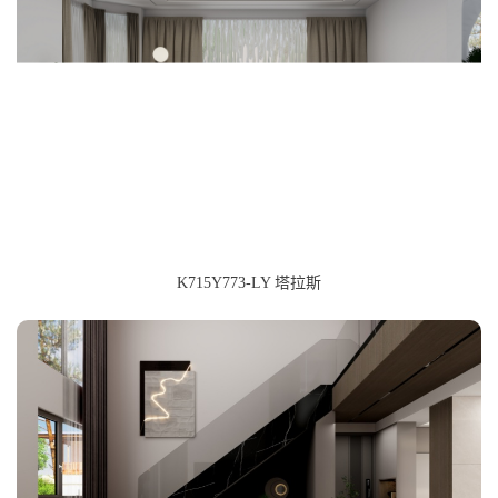
K715Y773-LY 塔拉斯