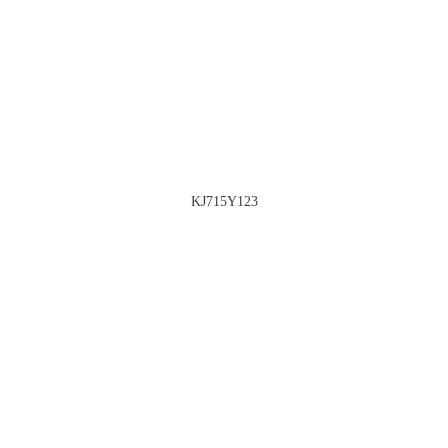
KJ715Y123