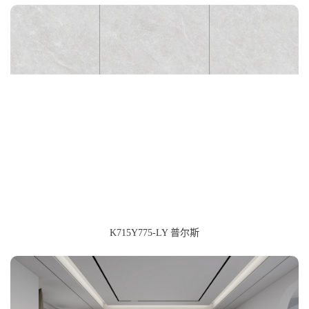
600x1200mm
800x800mm
K715Y775-LY 普尔斯